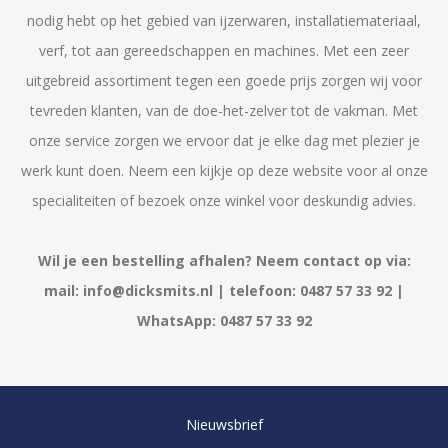
nodig hebt op het gebied van ijzerwaren, installatiemateriaal,
verf, tot aan gereedschappen en machines. Met een zeer
uitgebreid assortiment tegen een goede prijs zorgen wij voor
tevreden klanten, van de doe-het-zelver tot de vakman. Met
onze service zorgen we ervoor dat je elke dag met plezier je
werk kunt doen. Neem een kijkje op deze website voor al onze
specialiteiten of bezoek onze winkel voor deskundig advies.
Wil je een bestelling afhalen? Neem contact op via:
mail: info@dicksmits.nl | telefoon: 0487 57 33 92 |
WhatsApp: 0487 57 33 92
Nieuwsbrief