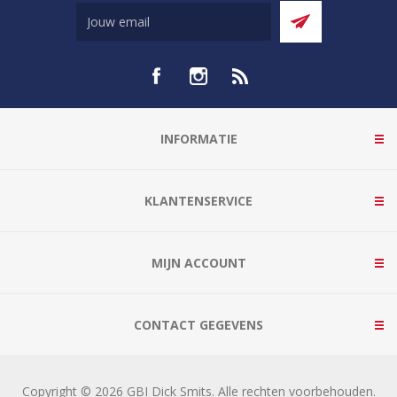
INFORMATIE
KLANTENSERVICE
MIJN ACCOUNT
CONTACT GEGEVENS
Copyright © 2026 GBI Dick Smits. Alle rechten voorbehouden.