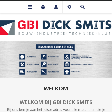
WELKOM
WELKOM BIJ GBI DICK SMITS
Bij ons ben je aan het juiste adres voor alle materialen die je